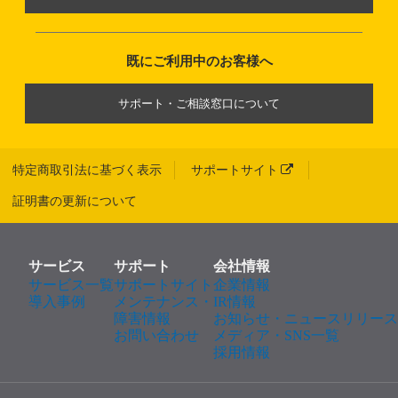
既にご利用中のお客様へ
サポート・ご相談窓口について
特定商取引法に基づく表示
サポートサイト
証明書の更新について
サービス
サポート
会社情報
サービス一覧
サポートサイト
企業情報
導入事例
メンテナンス・
IR情報
障害情報
お知らせ・ニュースリリース
お問い合わせ
メディア・SNS一覧
採用情報