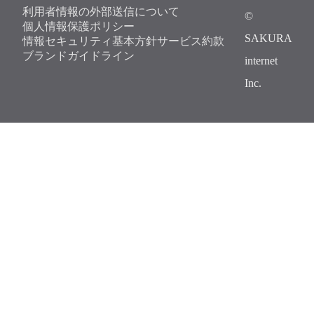
利用者情報の外部送信について
©
個人情報保護ポリシー
SAKURA
情報セキュリティ基本方針
サービス約款
ブランドガイドライン
internet
Inc.