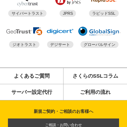
サイバートラスト
JPRS
ラピッドSSL
ジオトラスト
デジサート
グローバルサイン
よくあるご質問
さくらのSSLコラム
サーバー設定代行
ご利用の流れ
新規ご契約・ご相談のお客様へ
ご相談・お問い合わせ