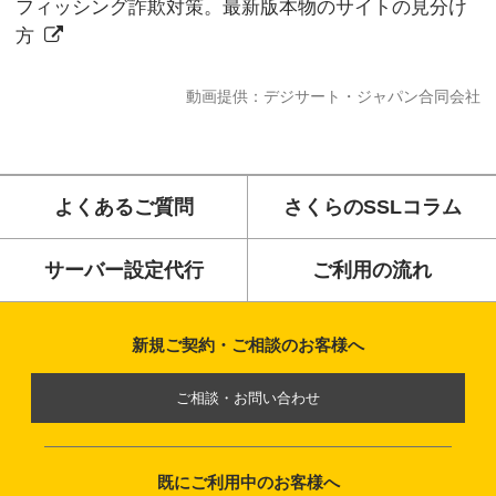
フィッシング詐欺対策。最新版本物のサイトの見分け
方
動画提供：デジサート・ジャパン合同会社
よくあるご質問
さくらのSSLコラム
サーバー設定代行
ご利用の流れ
新規ご契約・ご相談のお客様へ
ご相談・お問い合わせ
既にご利用中のお客様へ