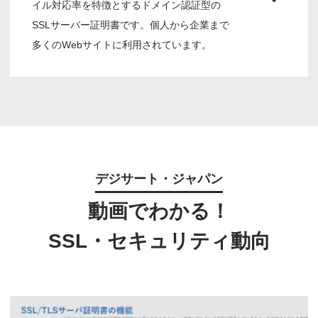
イル対応率を特徴とするドメイン認証型の
SSLサーバー証明書です。個人から企業まで
多くのWebサイトに利用されています。
デジサート・ジャパン
動画でわかる！
SSL・セキュリティ動向