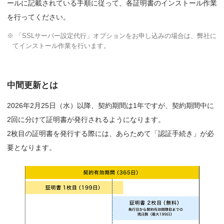
ールに記載されている手順に従って、各証明書のインストール作業
を行ってください。
※ 「SSLサーバー設定代行」オプションをお申し込みの場合は、弊社に
てインストール作業を行います。
中間更新とは
2026年2月25日（水）以降、契約期間は1年ですが、契約期間中に
2回に分けて証明書が発行されるようになります。
2枚目の証明書を発行する際には、あらためて「認証手続き」が必
要となります。