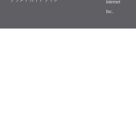
internet
Inc.