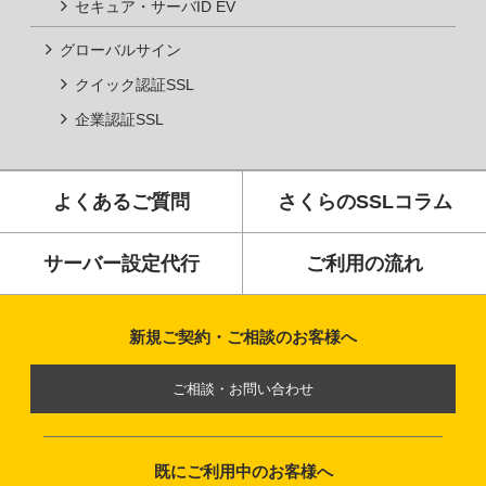
セキュア・サーバID EV
クイック認証SSL
企業認証SSL
よくあるご質問
さくらのSSLコラム
サーバー設定代行
ご利用の流れ
新規ご契約・ご相談のお客様へ
ご相談・お問い合わせ
既にご利用中のお客様へ