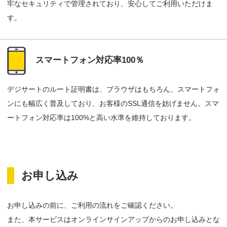
牢なセキュリティで管理されており、安心してご利用いただけま
す。
スマートフォン対応率100％
デジサートのルート証明書は、ブラウザはもちろん、スマートフォ
ンにも幅広く普及しており、お客様のSSL通信を妨げません。スマ
ートフォン対応率は100%と高い水準を維持しております。
お申し込み
お申し込みの前に、ご利用の流れをご確認ください。
また、本サービスはオンラインサインアップからのお申し込みとな