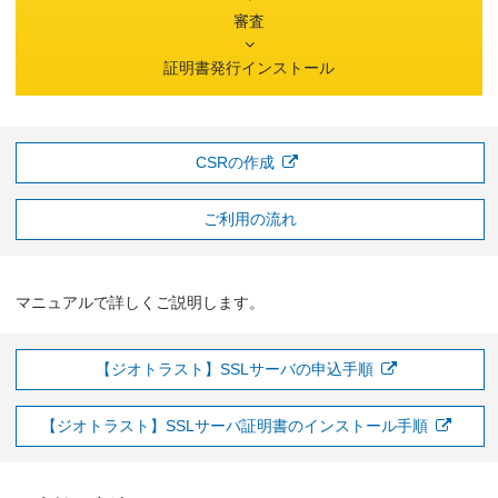
審査
証明書発行
インストール
CSRの作成
ご利用の流れ
マニュアルで詳しくご説明します。
【ジオトラスト】SSLサーバの申込手順
【ジオトラスト】SSLサーバ証明書のインストール手順