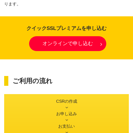
ります。
クイックSSLプレミアムを申し込む
オンラインで申し込む
ご利用の流れ
CSRの作成
お申し込み
お支払い