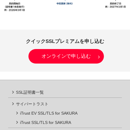
クイックSSLプレミアムを申し込む
オンラインで申し込む
SSL証明書一覧
iTrust EV SSL/TLS for SAKURA
iTrust SSL/TLS for SAKURA