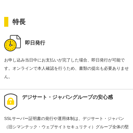
特長
即日発行
お申し込み当日中にお支払いが完了した場合、即日発行が可能で
す。オンラインで本人確認を行うため、書類の提出も必要ありませ
ん。
デジサート・ジャパングループの安心感
SSLサーバー証明書の発行や運用体制は、デジサート・ジャパン
（旧シマンテック・ウェブサイトセキュリティ）グループ全体の堅