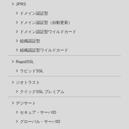
ドメイン認証型
ドメイン認証型（自動更新）
ドメイン認証型ワイルドカード
組織認証型
組織認証型ワイルドカード
ラピッドSSL
クイックSSL プレミアム
セキュア・サーバID
グローバル・サーバID