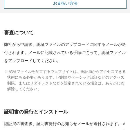
お支払い方法
審査について
弊社から申請後、認証ファイルのアップロードに関するメールが送
付されます。メールに記載されている手順に従って、認証ファイル
をアップロードしてください。
※ 認証ファイルを配置するウェブサイトは、認証局からアクセスできる
状態にある必要があります。IP制限やベーシック認証などのアクセス
制限、またはリダイレクトなどを設定されている場合は、あらかじめ
解除してください。
証明書の発行とインストール
認証局の審査後、証明書発行のお知らせメールが送付されます。メ