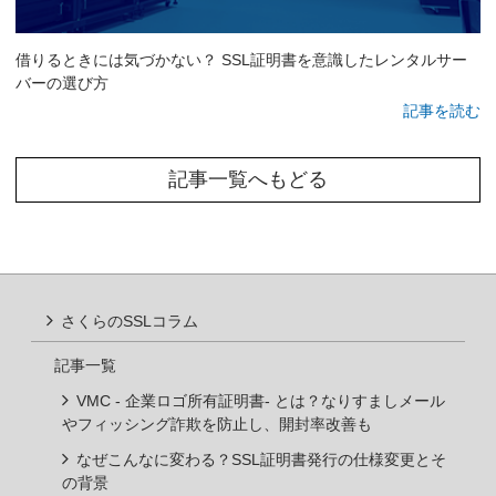
借りるときには気づかない？ SSL証明書を意識したレンタルサー
バーの選び方
記事を読む
記事一覧へもどる
さくらのSSLコラム
記事一覧
VMC - 企業ロゴ所有証明書- とは？なりすましメール
やフィッシング詐欺を防止し、開封率改善も
なぜこんなに変わる？SSL証明書発行の仕様変更とそ
の背景