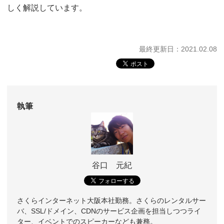
しく解説しています。
最終更新日：2021.02.08
執筆
谷口 元紀
さくらインターネット大阪本社勤務。さくらのレンタルサー
バ、SSL/ドメイン、CDNのサービス企画を担当しつつライ
ター、イベントでのスピーカーなども兼務。