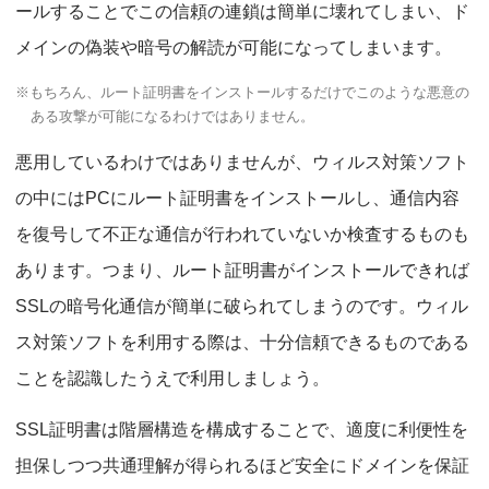
ールすることでこの信頼の連鎖は簡単に壊れてしまい、ド
メインの偽装や暗号の解読が可能になってしまいます。
※もちろん、ルート証明書をインストールするだけでこのような悪意の
ある攻撃が可能になるわけではありません。
悪用しているわけではありませんが、ウィルス対策ソフト
の中にはPCにルート証明書をインストールし、通信内容
を復号して不正な通信が行われていないか検査するものも
あります。つまり、ルート証明書がインストールできれば
SSLの暗号化通信が簡単に破られてしまうのです。ウィル
ス対策ソフトを利用する際は、十分信頼できるものである
ことを認識したうえで利用しましょう。
SSL証明書は階層構造を構成することで、適度に利便性を
担保しつつ共通理解が得られるほど安全にドメインを保証