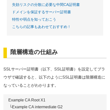
失効リスクの分散に必要な中間CA証明書
ドメインを保証するサーバー証明書
特性や弱点を知っておこう
こちらの記事もあわせておすすめ！
階層構造の仕組み
SSLサーバー証明書（以下、SSL証明書）を設定してブラ
ウザで確認すると、以下のようにSSL証明書は階層構造に
なっていることがわかります。
Example CA Root X1
└Example CA intermediate G2