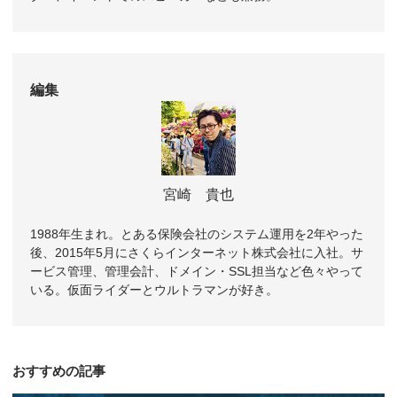
編集
宮崎 貴也
1988年生まれ。とある保険会社のシステム運用を2年やった
後、2015年5月にさくらインターネット株式会社に入社。サ
ービス管理、管理会計、ドメイン・SSL担当など色々やって
いる。仮面ライダーとウルトラマンが好き。
おすすめの記事