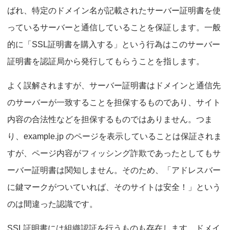
ばれ、特定のドメイン名が記載されたサーバー証明書を使
っているサーバーと通信していることを保証します。一般
的に「SSL証明書を購入する」という行為はこのサーバー
証明書を認証局から発行してもらうことを指します。
よく誤解されますが、サーバー証明書はドメインと通信先
のサーバーが一致することを担保するものであり、サイト
内容の合法性などを担保するものではありません。つま
り、example.jp のページを表示していることは保証されま
すが、ページ内容がフィッシング詐欺であったとしてもサ
ーバー証明書は関知しません。そのため、「アドレスバー
に鍵マークがついていれば、そのサイトは安全！」という
のは間違った認識です。
SSL証明書には組織認証を行うものも存在します。ドメイ