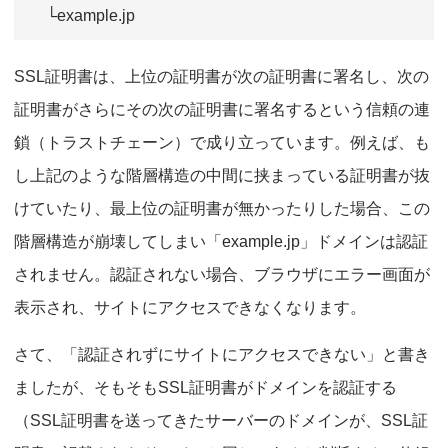
└example.jp
SSL証明書は、上位の証明書が次の証明書に署名し、次の
証明書がさらにその次の証明書に署名するという信頼の連
鎖（トラストチェーン）で成り立っています。例えば、も
し上記のような階層構造の中間に挟まっている証明書が抜
けていたり、最上位の証明書が無かったりした場合、この
階層構造が崩壊してしまい「example.jp」ドメインは認証
されません。認証されない場合、ブラウザにエラー画面が
表示され、サイトにアクセスできなくなります。
さて、「認証されずにサイトにアクセスできない」と書き
ましたが、そもそもSSL証明書がドメインを認証する
（SSL証明書を送ってきたサーバーのドメインが、SSL証