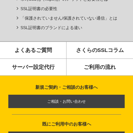
SSL証明書の必要性
「保護されていません/保護されていない通信」とは
SSL証明書のブランドによる違い
よくあるご質問
さくらのSSLコラム
サーバー設定代行
ご利用の流れ
新規ご契約・ご相談のお客様へ
ご相談・お問い合わせ
既にご利用中のお客様へ