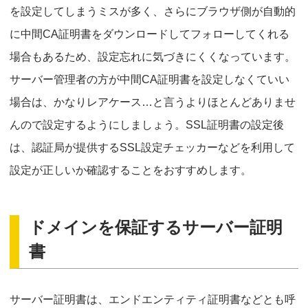
を設定してしまうミスが多く、さらにブラウザ側が自動的
に中間CA証明書をダウンロードしてフォローしてくれる
場合もあるため、設定忘れに気づきにくくなっています。
サーバー管理者の方が中間CA証明書を設定しなくていい
場合は、かなりレアケース…と言うよりほとんどありませ
んので設定するようにしましょう。SSL証明書の設定後
は、認証局が提供するSSL設定チェッカーなどを利用して
設定が正しいか確認することをおすすめします。
ドメインを保証するサーバー証明
書
サーバー証明書は、エンドエンティティ証明書などとも呼