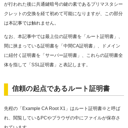
が行われた後に共通鍵暗号の鍵の素であるプリマスタシー
クレットの交換を経て初めて可能になりますが、この部分
は本記事では触れません。
なお、本記事中では最上位の証明書を「ルート証明書」、
間に挟まっている証明書を「中間CA証明書」、ドメイン
に紐付く証明書を「サーバー証明書」、これらの証明書全
体を指して「SSL証明書」と表記します。
信頼の起点であるルート証明書
先程の「Example CA Root X1」はルート証明書※と呼ば
れ、閲覧しているPCやブラウザの中にファイルが保存さ
れています。