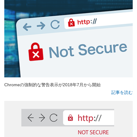
Chromeの強制的な警告表示が2018年7月から開始
記事を読む