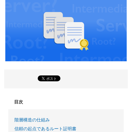
目次
階層構造の仕組み
信頼の起点であるルート証明書