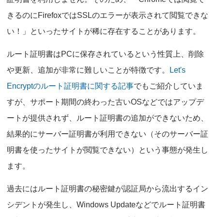
きるのにFirefoxではSSLのエラーが表示されて閲覧できな
い！」といったサイトが稀に存在することがあります。
ルート証明書はPCに保存されているという性質上、削除
や更新、追加が非常に難しいことが特徴です。
Let's
Encryptのルート証明書に関する記事
でもご紹介していま
すが、サポート期間の終わった古いOSなどではアップデ
ートが提供されず、ルート証明書の追加ができないため、
結果的にサーバー証明書が利用できない（そのサーバー証
明書を使ったサイトが閲覧できない）という事態が発生し
ます。
過去にはルート証明書の秘密鍵が認証局から流出するイン
シデントが発生し、Windows Updateなどでルート証明書