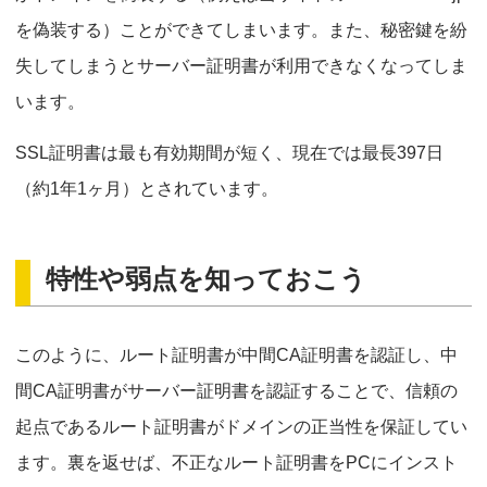
を偽装する）ことができてしまいます。また、秘密鍵を紛
失してしまうとサーバー証明書が利用できなくなってしま
います。
SSL証明書は最も有効期間が短く、現在では最長397日
（約1年1ヶ月）とされています。
特性や弱点を知っておこう
このように、ルート証明書が中間CA証明書を認証し、中
間CA証明書がサーバー証明書を認証することで、信頼の
起点であるルート証明書がドメインの正当性を保証してい
ます。裏を返せば、不正なルート証明書をPCにインスト