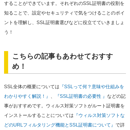
することができています。それぞれのSSL証明書の役割を
知ることで、設定やセキュリティで気をつけることのポイ
ントを理解し、SSL証明書選びなどに役立てていきましょ
う！
こちらの記事もあわせておすす
め！
SSL全体の概要については
『SSLって何？意味や仕組みを
わかりやすく解説！』
、
『SSL証明書の必要性 』
などの記
事がおすすめです。ウィルス対策ソフトがルート証明書を
インストールすることについては
『ウィルス対策ソフトな
どのURLフィルタリング機能とSSL証明書について』
で詳