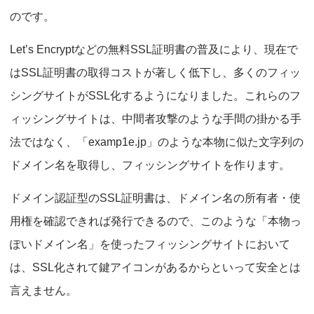
のです。
Let’s Encryptなどの無料SSL証明書の普及により、現在で
はSSL証明書の取得コストが著しく低下し、多くのフィッ
シングサイトがSSL化するようになりました。これらのフ
ィッシングサイトは、中間者攻撃のような手間の掛かる手
法ではなく、「examp1e.jp」のような本物に似た文字列の
ドメイン名を取得し、フィッシングサイトを作ります。
ドメイン認証型のSSL証明書は、ドメイン名の所有者・使
用権を確認できれば発行できるので、このような「本物っ
ぽいドメイン名」を使ったフィッシングサイトにおいて
は、SSL化されて鍵アイコンがあるからといって安全とは
言えません。