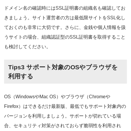
ドメイン名の確認時にはSSL証明書の組織名も確認してお
きましょう。サイト運営者の方は最低限サイトをSSL化し
ておくのも非常に大切です。さらに、金銭や個人情報を扱
うサイトの場合、組織認証型のSSL証明書を取得すること
も検討してください。
Tips3 サポート対象のOSやブラウザを
利用する
OS（WindowsやMac OS）やブラウザ（Chromeや
Firefox）はできるだけ最新版、最低でもサポート対象内の
バージョンを利用しましょう。サポートが切れている場
合、セキュリティ対策がされておらず脆弱性を利用され