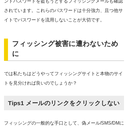
ントパスワードを盗もうとするフィッシングメールも確認
されています。これらのパスワードは十分強力、且つ他サ
イトでパスワードを流用しないことが大切です。
フィッシング被害に遭わないため
に
では私たちはどうやってフィッシングサイトと本物のサイ
トを見分ければ良いのでしょうか？
Tips1 メールのリンクをクリックしない
フィッシングの一般的な手口として、偽メール/SMS/DMに