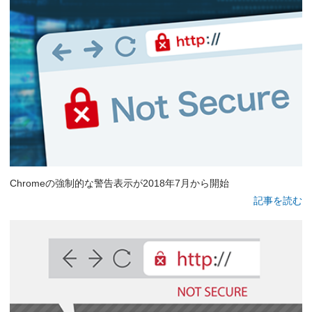
Chromeの強制的な警告表示が2018年7月から開始
記事を読む