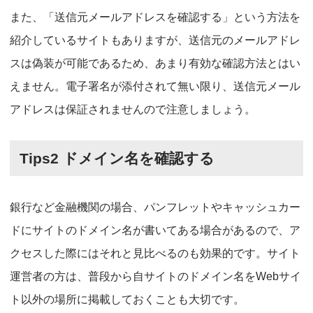
また、「送信元メールアドレスを確認する」という方法を
紹介しているサイトもありますが、送信元のメールアドレ
スは偽装が可能であるため、あまり有効な確認方法とはい
えません。電子署名が添付されて無い限り、送信元メール
アドレスは保証されませんので注意しましょう。
Tips2 ドメイン名を確認する
銀行など金融機関の場合、パンフレットやキャッシュカー
ドにサイトのドメイン名が書いてある場合があるので、ア
クセスした際にはそれと見比べるのも効果的です。サイト
運営者の方は、普段から自サイトのドメイン名をWebサイ
ト以外の場所に掲載しておくことも大切です。