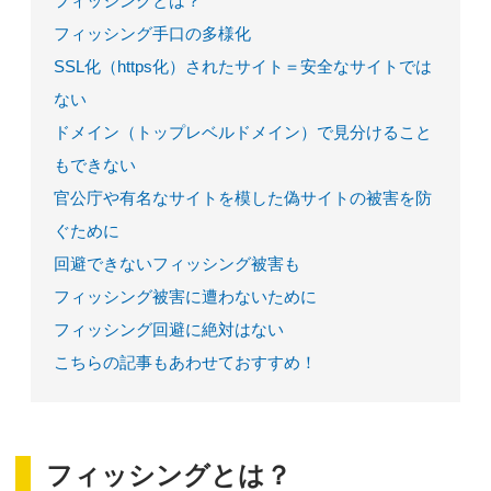
フィッシングとは？
フィッシング手口の多様化
SSL化（https化）されたサイト＝安全なサイトでは
ない
ドメイン（トップレベルドメイン）で見分けること
もできない
官公庁や有名なサイトを模した偽サイトの被害を防
ぐために
回避できないフィッシング被害も
フィッシング被害に遭わないために
フィッシング回避に絶対はない
こちらの記事もあわせておすすめ！
フィッシングとは？