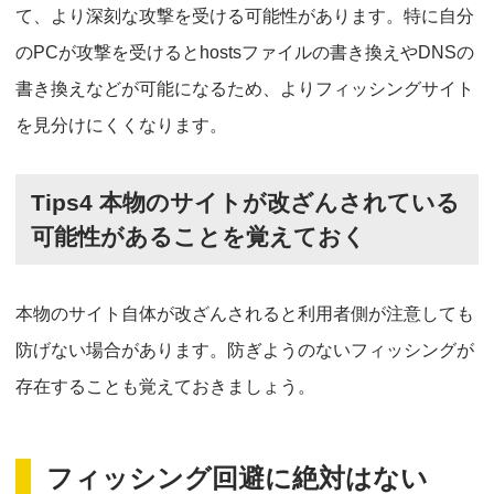
て、より深刻な攻撃を受ける可能性があります。特に自分
のPCが攻撃を受けるとhostsファイルの書き換えやDNSの
書き換えなどが可能になるため、よりフィッシングサイト
を見分けにくくなります。
Tips4 本物のサイトが改ざんされている
可能性があることを覚えておく
本物のサイト自体が改ざんされると利用者側が注意しても
防げない場合があります。防ぎようのないフィッシングが
存在することも覚えておきましょう。
フィッシング回避に絶対はない