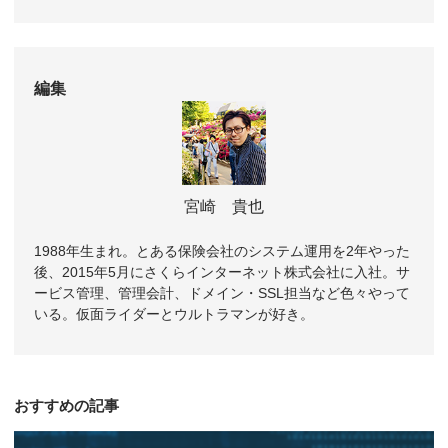
編集
宮崎 貴也
1988年生まれ。とある保険会社のシステム運用を2年やった
後、2015年5月にさくらインターネット株式会社に入社。サ
ービス管理、管理会計、ドメイン・SSL担当など色々やって
いる。仮面ライダーとウルトラマンが好き。
おすすめの記事