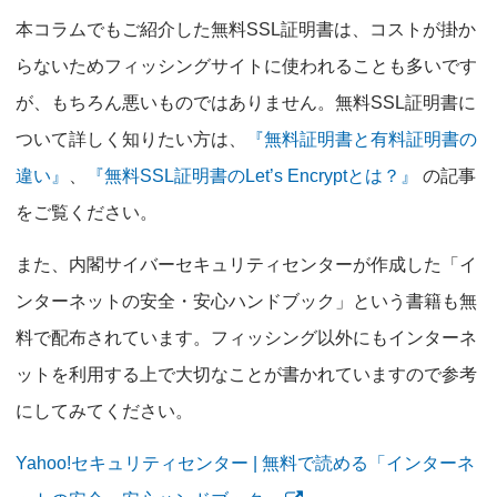
本コラムでもご紹介した無料SSL証明書は、コストが掛か
らないためフィッシングサイトに使われることも多いです
が、もちろん悪いものではありません。無料SSL証明書に
ついて詳しく知りたい方は、
『無料証明書と有料証明書の
違い』
、
『無料SSL証明書のLet’s Encryptとは？』
の記事
をご覧ください。
また、内閣サイバーセキュリティセンターが作成した「イ
ンターネットの安全・安心ハンドブック」という書籍も無
料で配布されています。フィッシング以外にもインターネ
ットを利用する上で大切なことが書かれていますので参考
にしてみてください。
Yahoo!セキュリティセンター | 無料で読める「インターネ