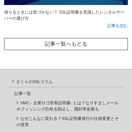
借りるときには気づかない？ SSL証明書を意識したレンタルサー
バーの選び方
記事を読む
記事一覧へもどる
さくらのSSLコラム
記事一覧
VMC - 企業ロゴ所有証明書- とは？なりすましメール
やフィッシング詐欺を防止し、開封率改善も
なぜこんなに変わる？SSL証明書発行の仕様変更とそ
の背景