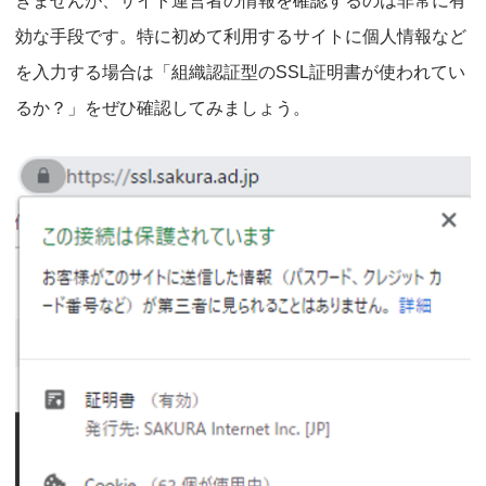
きませんが、サイト運営者の情報を確認するのは非常に有
効な手段です。特に初めて利用するサイトに個人情報など
を入力する場合は「組織認証型のSSL証明書が使われてい
るか？」をぜひ確認してみましょう。