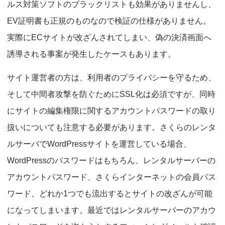
ルス対策ソフトのブラックリストも効果がありませんし、
EV証明書も正規のものなので検証の仕様がありません。
実際にECサイトが改ざんされてしまい、偽の決済画面へ
誘導される事案が発生したケースもあります。
サイト運営者の方は、利用者のプライバシーを守るため、
そして中間者攻撃を防ぐためにSSL化は必須ですが、同時
にサイトの編集権限に関するアカウントパスワードの取り
扱いについても注意する必要があります。さくらのレンタ
ルサーバでWordPressサイトを運営している場合、
WordPressのパスワードはもちろん、レンタルサーバーの
アカウントパスワード、さくらインターネットの会員パス
ワード、どれか1つでも流出するとサイトの改ざんが可能
になってしまいます。最近ではレンタルサーバーのアカウ