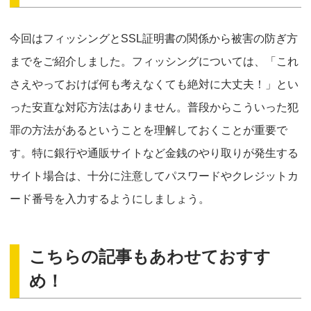
今回はフィッシングとSSL証明書の関係から被害の防ぎ方
までをご紹介しました。フィッシングについては、「これ
さえやっておけば何も考えなくても絶対に大丈夫！」とい
った安直な対応方法はありません。普段からこういった犯
罪の方法があるということを理解しておくことが重要で
す。特に銀行や通販サイトなど金銭のやり取りが発生する
サイト場合は、十分に注意してパスワードやクレジットカ
ード番号を入力するようにしましょう。
こちらの記事もあわせておすす
め！