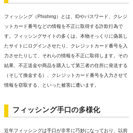
フィッシング（Phishing）とは、IDやパスワード、クレジ
ットカード番号などの情報を不正に取得する詐欺行為で
す。フィッシングサイトの多くは、本物そっくりに偽装し
たサイトにログインさせたり、クレジットカード番号を入
力させたりして、それらの情報を不正に取得します。その
結果、不正送金や商品を購入して第三者の住所に発送する
（そして換金する）、クレジットカード番号を入力させて
情報を窃取する、といった被害に遭います。
フィッシング手口の多様化
近年フィッシングは手口が非常に巧妙になっており、以前