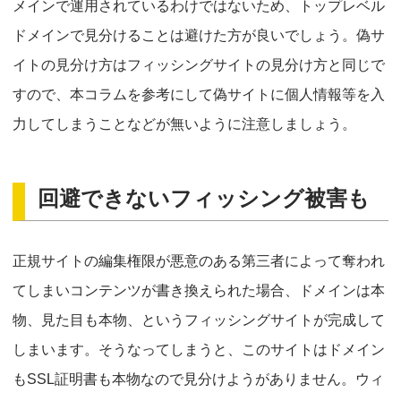
メインで運用されているわけではないため、トップレベル
ドメインで見分けることは避けた方が良いでしょう。偽サ
イトの見分け方はフィッシングサイトの見分け方と同じで
すので、本コラムを参考にして偽サイトに個人情報等を入
力してしまうことなどが無いように注意しましょう。
回避できないフィッシング被害も
正規サイトの編集権限が悪意のある第三者によって奪われ
てしまいコンテンツが書き換えられた場合、ドメインは本
物、見た目も本物、というフィッシングサイトが完成して
しまいます。そうなってしまうと、このサイトはドメイン
もSSL証明書も本物なので見分けようがありません。ウィ