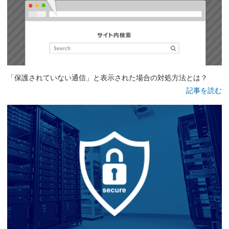
「保護されていない通信」と表示された場合の対処方法とは？
記事を読む