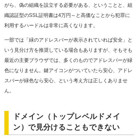
がら、偽の組織を設立する必要がある、ということと、組
織認証型のSSL証明書は4万円～と高価なことから犯罪に
利用するハードルは非常に高くなります。
一部では「緑のアドレスバーが表示されていれば安全」と
いう見分け方を推奨している場合もありますが、そもそも
最近の主要ブラウザでは、多くのものでアドレスバーが緑
色になりません。鍵アイコンがついていたら安心、アドレ
スバーが緑色なら安心、という考え方は正しくありませ
ん。
ドメイン（トップレベルドメイ
ン）で見分けることもできない