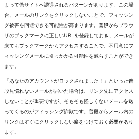
よって偽サイトへ誘導されるパターンがあります。この場
合、メールのリンクをクリックしないことで、フィッシン
グ被害を回避できる可能性が高まります。普段からブラウ
ザのブックマークに正しいURLを登録しておき、メールが
来てもブックマークからアクセスすることで、不用意にフ
ィッシングメールに引っかかる可能性を減らすことができ
ます。
「あなたのアカウントがロックされました！」といった普
段見慣れないメールが届いた場合は、リンク先にアクセス
しないことが重要ですが、そもそも怪しくないメールを送
ってくるのがフィッシング詐欺です。普段からメール内の
リンクはすぐにクリックしない癖をつけておく必要があり
ます。