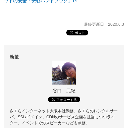
ットの安全・安心ハンドブック」
最終更新日：2020.6.3
執筆
谷口 元紀
さくらインターネット大阪本社勤務。さくらのレンタルサー
バ、SSL/ドメイン、CDNのサービス企画を担当しつつライ
ター、イベントでのスピーカーなども兼務。