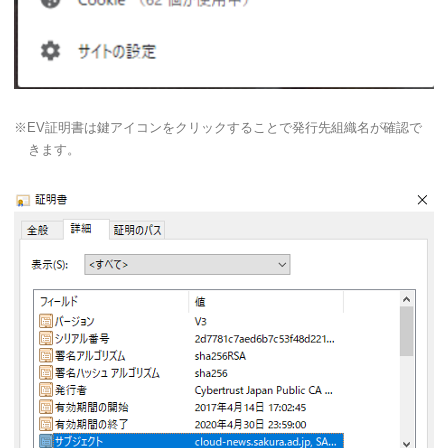
※EV証明書は鍵アイコンをクリックすることで発行先組織名が確認で
きます。