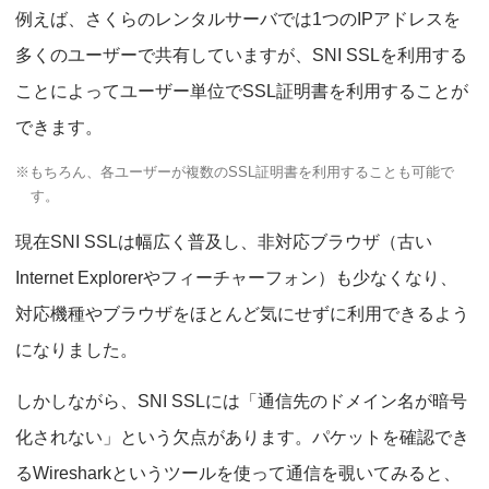
例えば、さくらのレンタルサーバでは1つのIPアドレスを
多くのユーザーで共有していますが、SNI SSLを利用する
ことによってユーザー単位でSSL証明書を利用することが
できます。
※もちろん、各ユーザーが複数のSSL証明書を利用することも可能で
す。
現在SNI SSLは幅広く普及し、非対応ブラウザ（古い
Internet Explorerやフィーチャーフォン）も少なくなり、
対応機種やブラウザをほとんど気にせずに利用できるよう
になりました。
しかしながら、SNI SSLには「通信先のドメイン名が暗号
化されない」という欠点があります。パケットを確認でき
るWiresharkというツールを使って通信を覗いてみると、