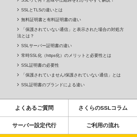
SSLって何？意味や仕組みをわかりやすく解説！
SSLとTLSの違いとは
無料証明書と有料証明書の違い
「保護されていない通信」と表示された場合の対処方
法とは？
SSLサーバー証明書の違い
常時SSL化（https化）のメリットと必要性とは
SSL証明書の必要性
「保護されていません/保護されていない通信」とは
SSL証明書のブランドによる違い
よくあるご質問
さくらのSSLコラム
サーバー設定代行
ご利用の流れ