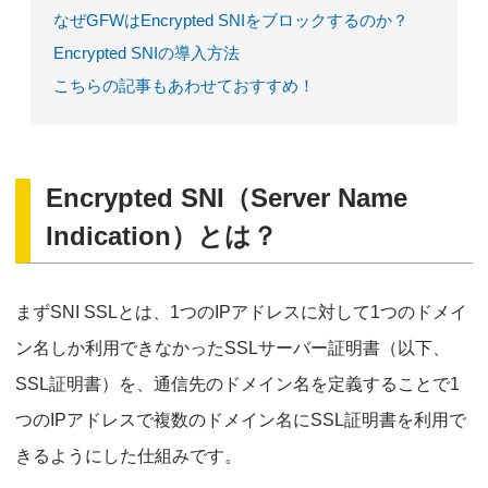
なぜGFWはEncrypted SNIをブロックするのか？
Encrypted SNIの導入方法
こちらの記事もあわせておすすめ！
Encrypted SNI（Server Name
Indication）とは？
まずSNI SSLとは、1つのIPアドレスに対して1つのドメイ
ン名しか利用できなかったSSLサーバー証明書（以下、
SSL証明書）を、通信先のドメイン名を定義することで1
つのIPアドレスで複数のドメイン名にSSL証明書を利用で
きるようにした仕組みです。