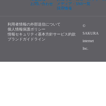
お問い合わせ
メディア・SNS一覧
採用情報
利用者情報の外部送信について
©
個人情報保護ポリシー
SAKURA
情報セキュリティ基本方針
サービス約款
ブランドガイドライン
internet
Inc.