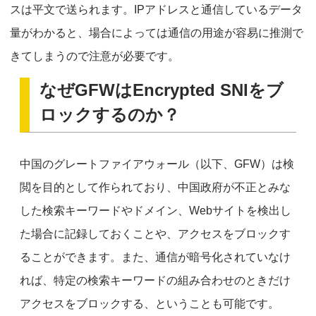
スは平文で送られます。IPアドレスと通信しているデータ
量がわかると、場合によっては通信の用途が容易に推測で
きてしまうので注意が必要です。
なぜGFWはEncrypted SNIをブ
ロックするのか？
中国のグレートファイアウォール（以下、GFW）は検
閲を目的として作られており、中国政府が不正とみな
した検索キーワードやドメイン、Webサイトを検出し
た場合に記録しておくことや、アクセスをブロックす
ることができます。また、通信が暗号化されていなけ
れば、特定の検索キーワードの組み合わせのときだけ
アクセスをブロックする、ということも可能です。