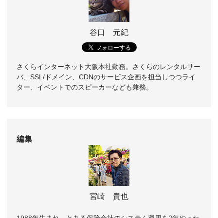
谷口 元紀
さくらインターネット大阪本社勤務。さくらのレンタルサー
バ、SSL/ドメイン、CDNのサービス企画を担当しつつライ
ター、イベントでのスピーカーなども兼務。
編集
宮崎 貴也