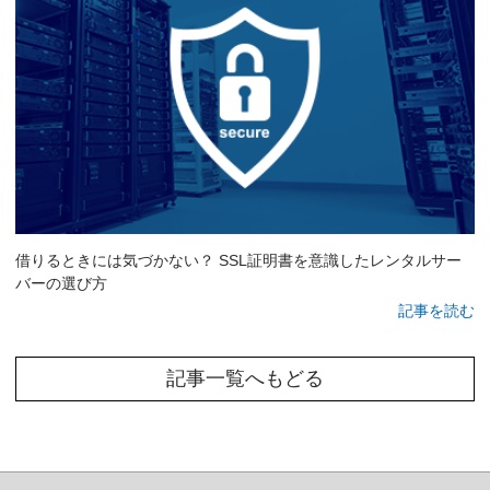
借りるときには気づかない？ SSL証明書を意識したレンタルサー
バーの選び方
記事を読む
記事一覧へもどる