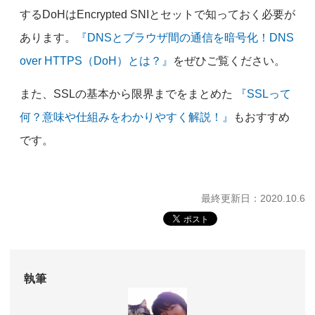
するDoHはEncrypted SNIとセットで知っておく必要が
あります。
『DNSとブラウザ間の通信を暗号化！DNS
over HTTPS（DoH）とは？』
をぜひご覧ください。
また、SSLの基本から限界までをまとめた
『SSLって
何？意味や仕組みをわかりやすく解説！』
もおすすめ
です。
最終更新日：2020.10.6
執筆