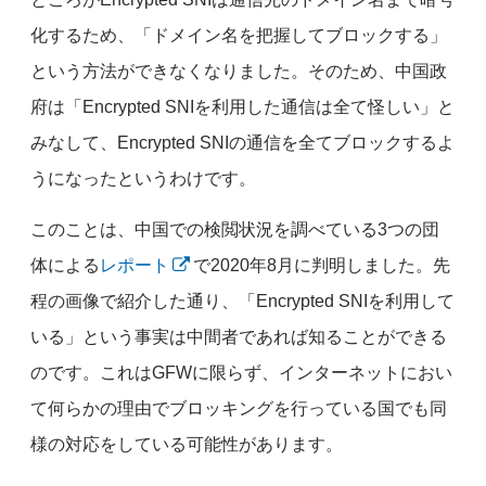
化するため、「ドメイン名を把握してブロックする」
という方法ができなくなりました。そのため、中国政
府は「Encrypted SNIを利用した通信は全て怪しい」と
みなして、Encrypted SNIの通信を全てブロックするよ
うになったというわけです。
このことは、中国での検閲状況を調べている3つの団
体による
レポート
で2020年8月に判明しました。先
程の画像で紹介した通り、「Encrypted SNIを利用して
いる」という事実は中間者であれば知ることができる
のです。これはGFWに限らず、インターネットにおい
て何らかの理由でブロッキングを行っている国でも同
様の対応をしている可能性があります。