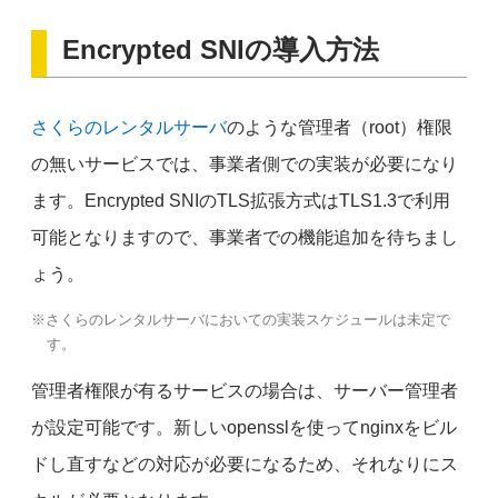
Encrypted SNIの導入方法
さくらのレンタルサーバ
のような管理者（root）権限
の無いサービスでは、事業者側での実装が必要になり
ます。Encrypted SNIのTLS拡張方式はTLS1.3で利用
可能となりますので、事業者での機能追加を待ちまし
ょう。
※さくらのレンタルサーバにおいての実装スケジュールは未定で
す。
管理者権限が有るサービスの場合は、サーバー管理者
が設定可能です。新しいopensslを使ってnginxをビル
ドし直すなどの対応が必要になるため、それなりにス