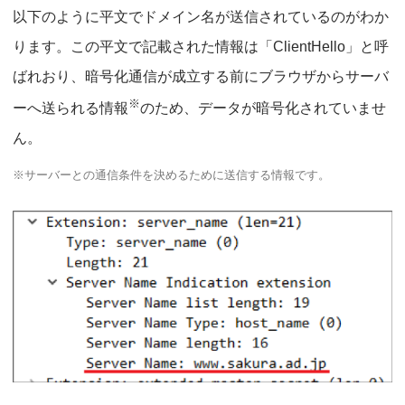
以下のように平文でドメイン名が送信されているのがわか
ります。この平文で記載された情報は「ClientHello」と呼
ばれおり、暗号化通信が成立する前にブラウザからサーバ
※
ーへ送られる情報
のため、データが暗号化されていませ
ん。
※サーバーとの通信条件を決めるために送信する情報です。