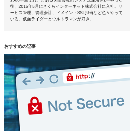
1988年生まれ。とある保険会社のシステム運用を2年やった
後、2015年5月にさくらインターネット株式会社に入社。サ
ービス管理、管理会計、ドメイン・SSL担当など色々やって
いる。仮面ライダーとウルトラマンが好き。
おすすめの記事