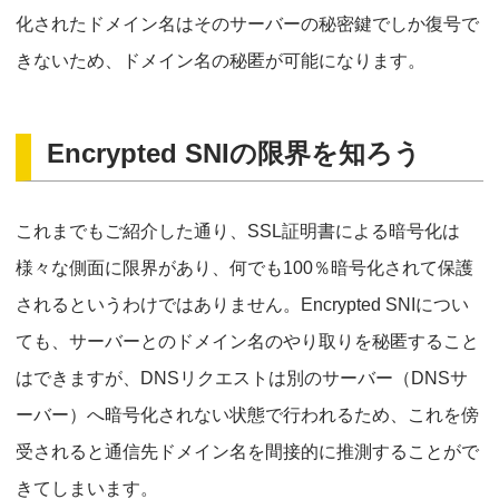
化されたドメイン名はそのサーバーの秘密鍵でしか復号で
きないため、ドメイン名の秘匿が可能になります。
Encrypted SNIの限界を知ろう
これまでもご紹介した通り、SSL証明書による暗号化は
様々な側面に限界があり、何でも100％暗号化されて保護
されるというわけではありません。Encrypted SNIについ
ても、サーバーとのドメイン名のやり取りを秘匿すること
はできますが、DNSリクエストは別のサーバー（DNSサ
ーバー）へ暗号化されない状態で行われるため、これを傍
受されると通信先ドメイン名を間接的に推測することがで
きてしまいます。