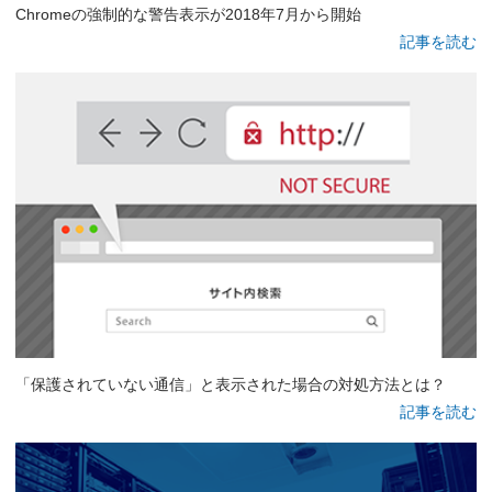
Chromeの強制的な警告表示が2018年7月から開始
記事を読む
「保護されていない通信」と表示された場合の対処方法とは？
記事を読む