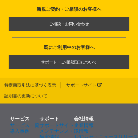
新規ご契約・ご相談のお客様へ
ご相談・お問い合わせ
既にご利用中のお客様へ
サポート・ご相談窓口について
特定商取引法に基づく表示
サポートサイト
証明書の更新について
サービス
サポート
会社情報
サービス一覧
サポートサイト
企業情報
導入事例
メンテナンス・
IR情報
障害情報
お知らせ・ニュースリリース