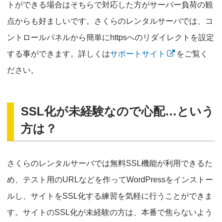
トができる場合はそちらで対応した方がサーバー負荷の観
点からも好ましいです。さくらのレンタルサーバでは、コ
ントロールパネルから簡単にhttpsへのリダイレクトを設定
する事ができます。詳しくは
サポートサイト
をご覧く
ださい。
SSL化が未経験なので心配…という
方は？
さくらのレンタルサーバでは無料SSL機能が利用できるた
め、テスト用のURLなどを作ってWordPressをインストー
ルし、サイトをSSL化する練習を気軽に行うことができま
す。サイトのSSL化が未経験の方は、本番で焦らないよう