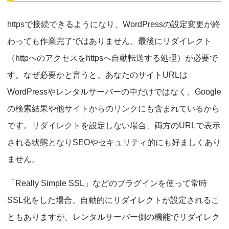
httpsで接続できるようになり、WordPressの設定変更が終
わっても作業完了ではありません。最後にリダイレクト
（httpへのアクセスをhttpsへ自動転送する処理）が必要で
す。なぜ必要かと言うと、あなたのサイトURLは
WordPressやレンタルサーバーの中だけではなく、Google
の検索結果や他サイトからのリンクにも含まれているから
です。リダイレクトを設定しない場合、両方のURLで表示
される状態となりSEOやセキュリティ的にも好ましくあり
ません。
「Really Simple SSL」などのプラグインを使って常時
SSL化をした場合、自動的にリダイレクトが設定されるこ
ともありますが、レンタルサーバー側の機能でリダイレク