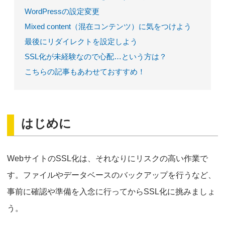
WordPressの設定変更
Mixed content（混在コンテンツ）に気をつけよう
最後にリダイレクトを設定しよう
SSL化が未経験なので心配…という方は？
こちらの記事もあわせておすすめ！
はじめに
WebサイトのSSL化は、それなりにリスクの高い作業で
す。ファイルやデータベースのバックアップを行うなど、
事前に確認や準備を入念に行ってからSSL化に挑みましょ
う。