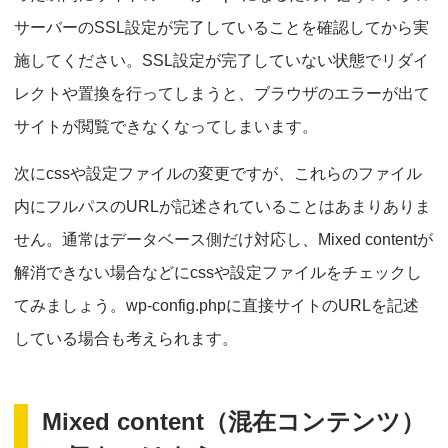
サーバーのSSL設定が完了していることを確認してから実
施してください。SSL設定が完了していない状態でリダイ
レクトや置換を行ってしまうと、ブラウザのエラーが出て
サイトが閲覧できなくなってしまいます。
次にcssや設定ファイルの変更ですが、これらのファイル
内にフルパスのURLが記述されていることはあまりありま
せん。通常はデータベース側だけ対応し、Mixed contentが
解消できない場合などにcssや設定ファイルをチェックし
てみましょう。wp-config.phpに直接サイトのURLを記述
している場合も考えられます。
Mixed content（混在コンテンツ）