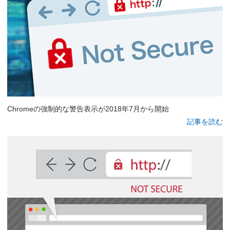
Chromeの強制的な警告表示が2018年7月から開始
記事を読む