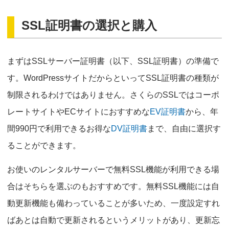
SSL証明書の選択と購入
まずはSSLサーバー証明書（以下、SSL証明書）の準備で
す。WordPressサイトだからといってSSL証明書の種類が
制限されるわけではありません。さくらのSSLではコーポ
レートサイトやECサイトにおすすめな
EV証明書
から、年
間990円で利用できるお得な
DV証明書
まで、自由に選択す
ることができます。
お使いのレンタルサーバーで無料SSL機能が利用できる場
合はそちらを選ぶのもおすすめです。無料SSL機能には自
動更新機能も備わっていることが多いため、一度設定すれ
ばあとは自動で更新されるというメリットがあり、更新忘