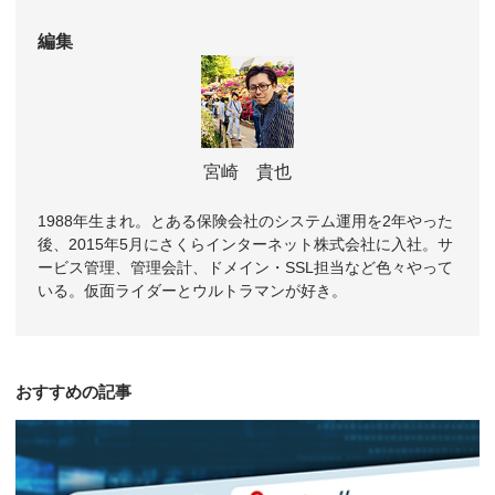
編集
宮崎 貴也
1988年生まれ。とある保険会社のシステム運用を2年やった
後、2015年5月にさくらインターネット株式会社に入社。サ
ービス管理、管理会計、ドメイン・SSL担当など色々やって
いる。仮面ライダーとウルトラマンが好き。
おすすめの記事