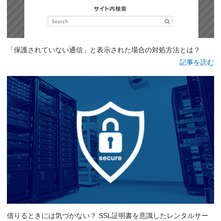
「保護されていない通信」と表示された場合の対処方法とは？
記事を読む
借りるときには気づかない？ SSL証明書を意識したレンタルサー