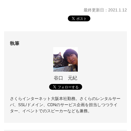
最終更新日：2021.1.12
執筆
谷口 元紀
さくらインターネット大阪本社勤務。さくらのレンタルサー
バ、SSL/ドメイン、CDNのサービス企画を担当しつつライ
ター、イベントでのスピーカーなども兼務。