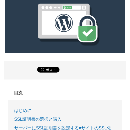
目次
はじめに
SSL証明書の選択と購入
サーバーにSSL証明書を設定する≠サイトのSSL化