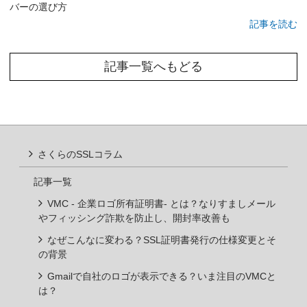
バーの選び方
記事を読む
記事一覧へもどる
さくらのSSLコラム
記事一覧
VMC - 企業ロゴ所有証明書- とは？なりすましメール
やフィッシング詐欺を防止し、開封率改善も
なぜこんなに変わる？SSL証明書発行の仕様変更とそ
の背景
Gmailで自社のロゴが表示できる？いま注目のVMCと
は？