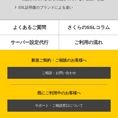
SSL証明書のブランドによる違い
よくあるご質問
さくらのSSLコラム
サーバー設定代行
ご利用の流れ
新規ご契約・ご相談のお客様へ
ご相談・お問い合わせ
既にご利用中のお客様へ
サポート・ご相談窓口について