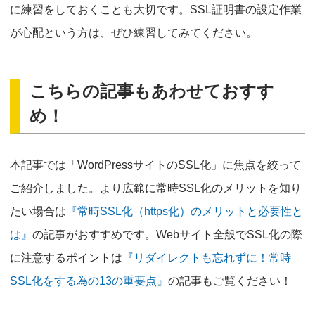
に練習をしておくことも大切です。SSL証明書の設定作業
が心配という方は、ぜひ練習してみてください。
こちらの記事もあわせておすす
め！
本記事では「WordPressサイトのSSL化」に焦点を絞って
ご紹介しました。より広範に常時SSL化のメリットを知り
たい場合は
『常時SSL化（https化）のメリットと必要性と
は』
の記事がおすすめです。Webサイト全般でSSL化の際
に注意するポイントは
『リダイレクトも忘れずに！常時
SSL化をする為の13の重要点』
の記事もご覧ください！