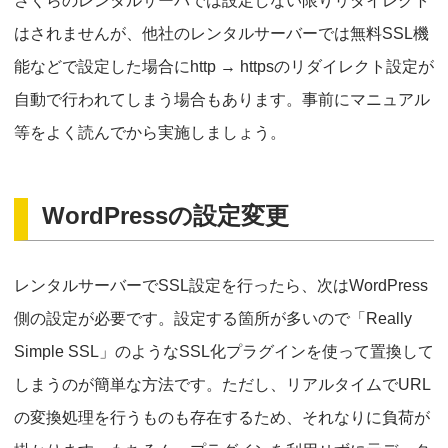
さくらのレンタルサーバでは設定しない限りリダイレクト
はされませんが、他社のレンタルサーバーでは無料SSL機
能などで設定した場合にhttp → httpsのリダイレクト設定が
自動で行われてしまう場合もあります。事前にマニュアル
等をよく読んでから実施しましょう。
WordPressの設定変更
レンタルサーバーでSSL設定を行ったら、次はWordPress
側の設定が必要です。設定する箇所が多いので「Really
Simple SSL」のようなSSL化プラグインを使って置換して
しまうのが簡単な方法です。ただし、リアルタイムでURL
の変換処理を行うものも存在するため、それなりに負荷が