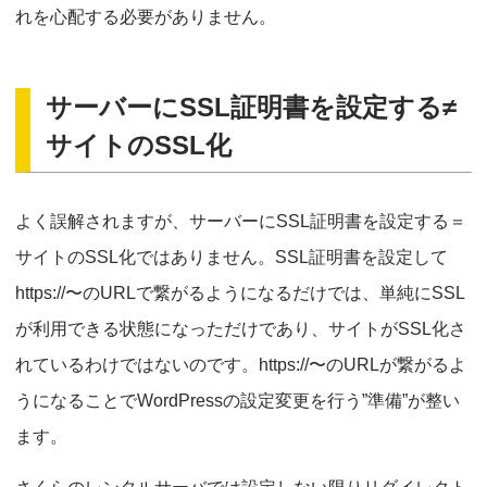
れを心配する必要がありません。
サーバーにSSL証明書を設定する≠
サイトのSSL化
よく誤解されますが、サーバーにSSL証明書を設定する＝
サイトのSSL化ではありません。SSL証明書を設定して
https://〜のURLで繋がるようになるだけでは、単純にSSL
が利用できる状態になっただけであり、サイトがSSL化さ
れているわけではないのです。https://〜のURLが繋がるよ
うになることでWordPressの設定変更を行う”準備”が整い
ます。